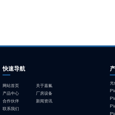
快速导航
光
网站首页
关于嘉氟
P
产品中心
厂房设备
P
合作伙伴
新闻资讯
P
联系我们
P