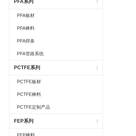
PFA系列
PFA板材
PFA棒料
PFA焊条
PFA管路系统
PCTFE系列
PCTFE板材
PCTFE棒料
PCTFE定制产品
FEP系列
FEP棒料