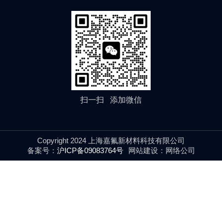
扫一扫 添加微信
Copyright 2024 上海嘉氟新材料科技有限公司
备案号：
沪ICP备09083764号
网站建设：
网络公司